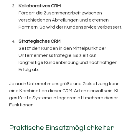
Kollaboratives CRM
Fördert die Zusammenarbeit zwischen 
verschiedenen Abteilungen und externen 
Partnern. So wird der Kundenservice verbessert.
Strategisches CRM
Setzt den Kunden in den Mittelpunkt der 
Unternehmensstrategie. Es zielt auf 
langfristige Kundenbindung und nachhaltigen 
Erfolg ab.
Je nach Unternehmensgröße und Zielsetzung kann 
eine Kombination dieser CRM-Arten sinnvoll sein. KI-
gestützte Systeme integrieren oft mehrere dieser 
Funktionen.
Praktische Einsatzmöglichkeiten 