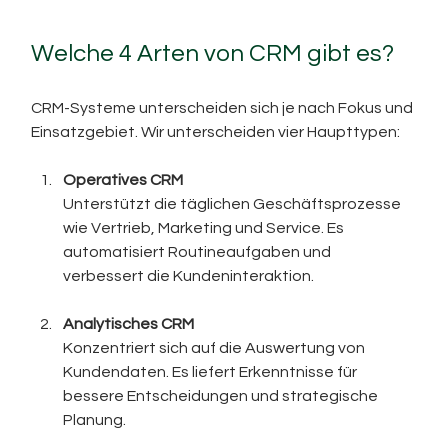
Welche 4 Arten von CRM gibt es?
CRM-Systeme unterscheiden sich je nach Fokus und 
Einsatzgebiet. Wir unterscheiden vier Haupttypen:
Operatives CRM
Unterstützt die täglichen Geschäftsprozesse 
wie Vertrieb, Marketing und Service. Es 
automatisiert Routineaufgaben und 
verbessert die Kundeninteraktion.
Analytisches CRM
Konzentriert sich auf die Auswertung von 
Kundendaten. Es liefert Erkenntnisse für 
bessere Entscheidungen und strategische 
Planung.