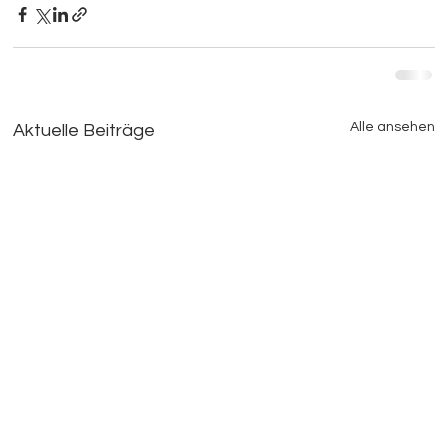
Alle ansehen
Aktuelle Beiträge