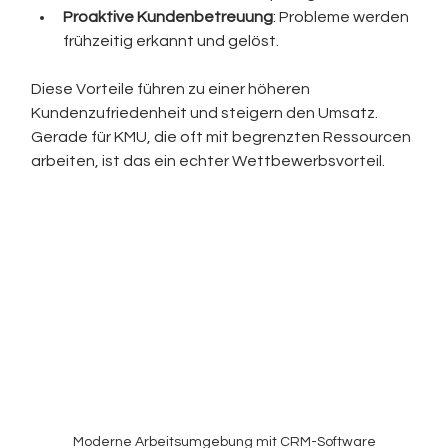
Proaktive Kundenbetreuung
: Probleme werden 
frühzeitig erkannt und gelöst.
Diese Vorteile führen zu einer höheren 
Kundenzufriedenheit und steigern den Umsatz. 
Gerade für KMU, die oft mit begrenzten Ressourcen 
arbeiten, ist das ein echter Wettbewerbsvorteil.
Moderne Arbeitsumgebung mit CRM-Software