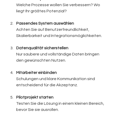
Welche Prozesse wollen Sie verbessern? Wo 
liegt Ihr größtes Potenzial?
Passendes System auswählen
Achten Sie auf Benutzerfreundlichkeit, 
Skalierbarkeit und Integrationsmöglichkeiten.
Datenqualität sicherstellen
Nur saubere und vollständige Daten bringen 
den gewünschten Nutzen.
Mitarbeiter einbinden
Schulungen und klare Kommunikation sind 
entscheidend für die Akzeptanz.
Pilotprojekt starten
Testen Sie die Lösung in einem kleinen Bereich, 
bevor Sie sie ausrollen.