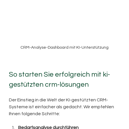
CRM-Analyse-Dashboard mit KI-Unterstützung
So starten Sie erfolgreich mit ki-
gestützten crm-lösungen
Der Einstieg in die Welt der KI-gestützten CRM-
Systeme ist einfacher als gedacht. Wir empfehlen 
Ihnen folgende Schritte:
Bedarfsanalyse durchführen