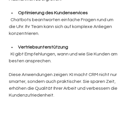
Optimierung des Kundenservices
  Chatbots beantworten einfache Fragen rund um 
die Uhr. Ihr Team kann sich auf komplexe Anliegen 
konzentrieren.
Vertriebsunterstützung
  KI gibt Empfehlungen, wann und wie Sie Kunden am 
besten ansprechen.
Diese Anwendungen zeigen: KI macht CRM nicht nur 
smarter, sondern auch praktischer. Sie sparen Zeit, 
erhöhen die Qualität Ihrer Arbeit und verbessern die 
Kundenzufriedenheit.