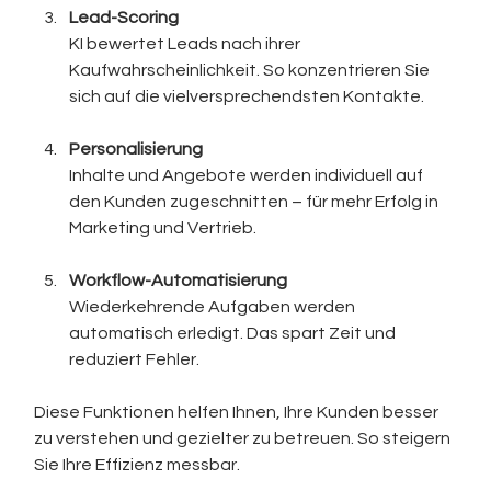
Lead-Scoring
KI bewertet Leads nach ihrer 
Kaufwahrscheinlichkeit. So konzentrieren Sie 
sich auf die vielversprechendsten Kontakte.
Personalisierung
Inhalte und Angebote werden individuell auf 
den Kunden zugeschnitten – für mehr Erfolg in 
Marketing und Vertrieb.
Workflow-Automatisierung
Wiederkehrende Aufgaben werden 
automatisch erledigt. Das spart Zeit und 
reduziert Fehler.
Diese Funktionen helfen Ihnen, Ihre Kunden besser 
zu verstehen und gezielter zu betreuen. So steigern 
Sie Ihre Effizienz messbar.