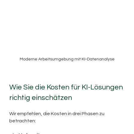
Moderne Arbeitsumgebung mit KI-Datenanalyse
Wie Sie die Kosten für KI-Lösungen 
richtig einschätzen
Wir empfehlen, die Kosten in drei Phasen zu 
betrachten: