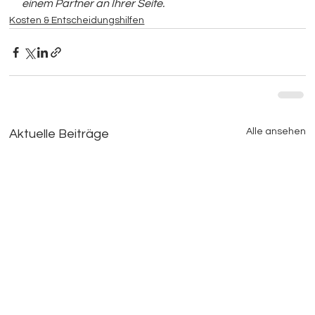
einem Partner an Ihrer Seite.
Kosten & Entscheidungshilfen
Alle ansehen
Aktuelle Beiträge