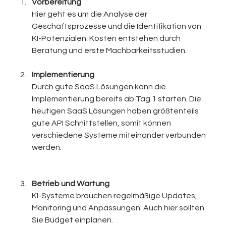
Vorbereitung
Hier geht es um die Analyse der 
Geschäftsprozesse und die Identifikation von 
KI-Potenzialen. Kosten entstehen durch 
Beratung und erste Machbarkeitsstudien.
Implementierung
Durch gute SaaS Lösungen kann die 
Implementierung bereits ab Tag 1 starten. Die 
heutigen SaaS Lösungen haben größtenteils 
gute API Schnittstellen, somit können 
verschiedene Systeme miteinander verbunden 
werden. 
Betrieb und Wartung
KI-Systeme brauchen regelmäßige Updates, 
Monitoring und Anpassungen. Auch hier sollten 
Sie Budget einplanen.