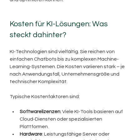
Kosten für KI-Lösungen: Was 
steckt dahinter?
KI-Technologien sind vielfältig. Sie reichen von 
einfachen Chatbots bis zu komplexen Machine-
Learning-Systemen. Die Kosten variieren stark – je 
nach Anwendungsfall, Unternehmensgröße und 
technischer Komplexität.
Typische Kostenfaktoren sind:
Softwarelizenzen
: Viele KI-Tools basieren auf 
Cloud-Diensten oder spezialisierten 
Plattformen.
Hardware
: Leistungsfähige Server oder 