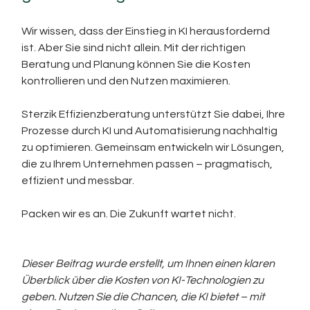
Wir wissen, dass der Einstieg in KI herausfordernd 
ist. Aber Sie sind nicht allein. Mit der richtigen 
Beratung und Planung können Sie die Kosten 
kontrollieren und den Nutzen maximieren.
Sterzik Effizienzberatung unterstützt Sie dabei, Ihre 
Prozesse durch KI und Automatisierung nachhaltig 
zu optimieren. Gemeinsam entwickeln wir Lösungen, 
die zu Ihrem Unternehmen passen – pragmatisch, 
effizient und messbar.
Packen wir es an. Die Zukunft wartet nicht.
Dieser Beitrag wurde erstellt, um Ihnen einen klaren 
Überblick über die Kosten von KI-Technologien zu 
geben. Nutzen Sie die Chancen, die KI bietet – mit 