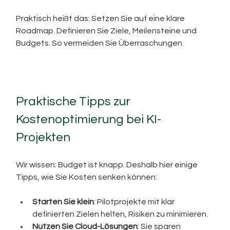
Praktisch heißt das: Setzen Sie auf eine klare 
Roadmap. Definieren Sie Ziele, Meilensteine und 
Budgets. So vermeiden Sie Überraschungen.
Praktische Tipps zur 
Kostenoptimierung bei KI-
Projekten
Wir wissen: Budget ist knapp. Deshalb hier einige 
Tipps, wie Sie Kosten senken können:
Starten Sie klein
: Pilotprojekte mit klar 
definierten Zielen helfen, Risiken zu minimieren.
Nutzen Sie Cloud-Lösungen
: Sie sparen 