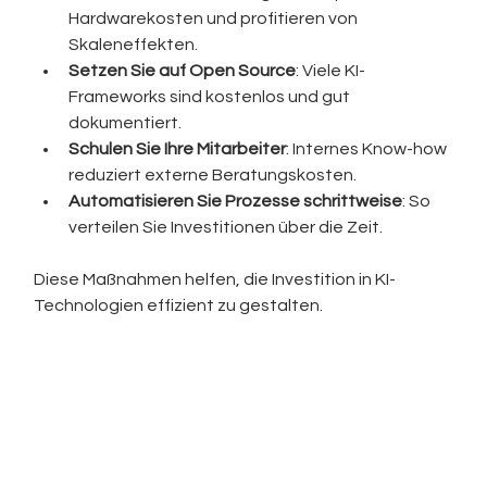
Hardwarekosten und profitieren von 
Skaleneffekten.
Setzen Sie auf Open Source
: Viele KI-
Frameworks sind kostenlos und gut 
dokumentiert.
Schulen Sie Ihre Mitarbeiter
: Internes Know-how 
reduziert externe Beratungskosten.
Automatisieren Sie Prozesse schrittweise
: So 
verteilen Sie Investitionen über die Zeit.
Diese Maßnahmen helfen, die Investition in KI-
Technologien effizient zu gestalten.