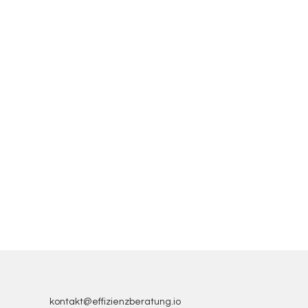
kontakt@effizienzberatung.io