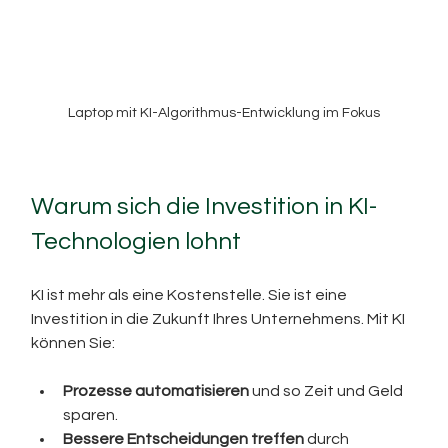
Laptop mit KI-Algorithmus-Entwicklung im Fokus
Warum sich die Investition in KI-
Technologien lohnt
KI ist mehr als eine Kostenstelle. Sie ist eine 
Investition in die Zukunft Ihres Unternehmens. Mit KI 
können Sie:
Prozesse automatisieren
 und so Zeit und Geld 
sparen.
Bessere Entscheidungen treffen
 durch 