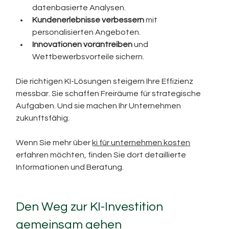
datenbasierte Analysen.
Kundenerlebnisse verbessern
 mit 
personalisierten Angeboten.
Innovationen vorantreiben
 und 
Wettbewerbsvorteile sichern.
Die richtigen KI-Lösungen steigern Ihre Effizienz 
messbar. Sie schaffen Freiräume für strategische 
Aufgaben. Und sie machen Ihr Unternehmen 
zukunftsfähig.
Wenn Sie mehr über 
ki für unternehmen kosten
erfahren möchten, finden Sie dort detaillierte 
Informationen und Beratung.
Den Weg zur KI-Investition 
gemeinsam gehen